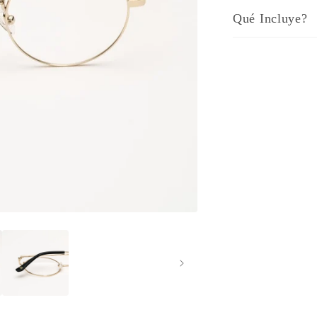
Qué Incluye?