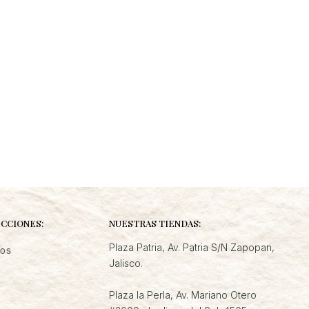
CCIONES:
NUESTRAS TIENDAS:
Plaza Patria, Av. Patria S/N Zapopan,
cos
Jalisco.
Plaza la Perla, Av. Mariano Otero