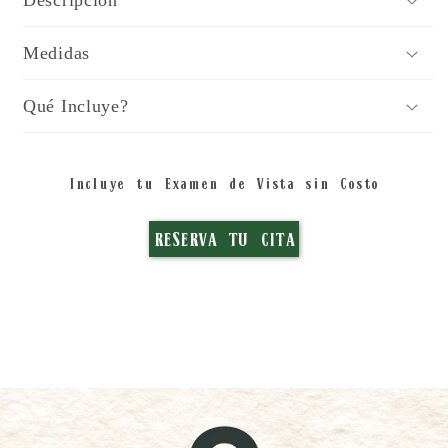
Medidas
Qué Incluye?
Incluye tu Examen de Vista sin Costo
RESERVA TU CITA