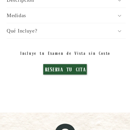
Medidas
Qué Incluye?
Incluye tu Examen de Vista sin Costo
RESERVA TU CITA